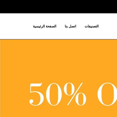
التصنيفات
اتصل بنا
الصفحة الرئيسية