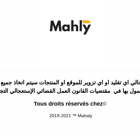
اي تقليد او اي تزوير للموقع او المنتجات سيتم اتخاذ جميع ا
Tous droits réservés chez
©
2019-2021 ™
Mahaly