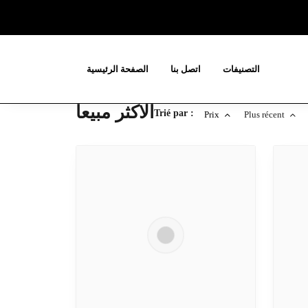
التصنيفات
اتصل بنا
الصفحة الرئيسية
الاكثر مبيعا
Trié par :
Prix
Plus récent