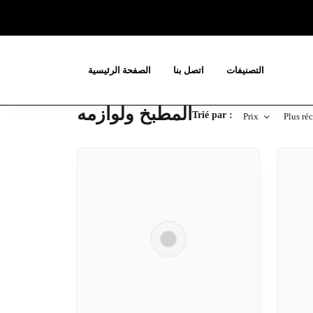
الصفحة الرئيسية
اتصل بنا
التصنيفات
المطبخ ولوازمه
Trié par :
Prix
Plus ré