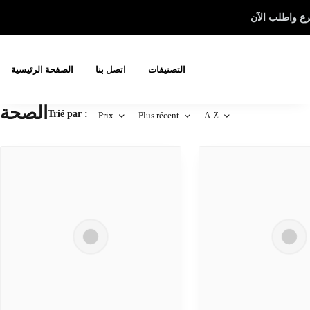
ع واطلب الآن
التصنيفات
اتصل بنا
الصفحة الرئيسية
الصحة
Trié par :
Prix
Plus récent
A-Z